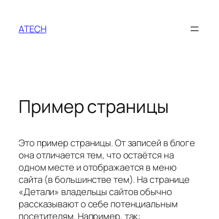
Перейти
к
ATECH
содержимому
Пример страницы
Это пример страницы. От записей в блоге
она отличается тем, что остаётся на
одном месте и отображается в меню
сайта (в большинстве тем). На странице
«Детали» владельцы сайтов обычно
рассказывают о себе потенциальным
посетителям. Например, так: